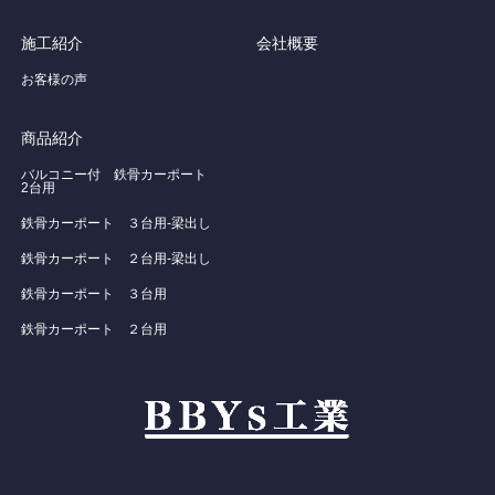
施工紹介
会社概要
お客様の声
商品紹介
バルコニー付 鉄骨カーポート
2台用
鉄骨カーポート ３台用-梁出し
鉄骨カーポート ２台用-梁出し
鉄骨カーポート ３台用
鉄骨カーポート ２台用