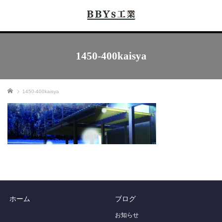
1450-400kaisya
ホーム
1450-400kaisya
ホーム
ブログ
お知らせ