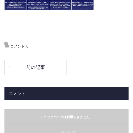
コメント:
0
前の記事
コメント
トラックバックは利用できません。
コメント (0)