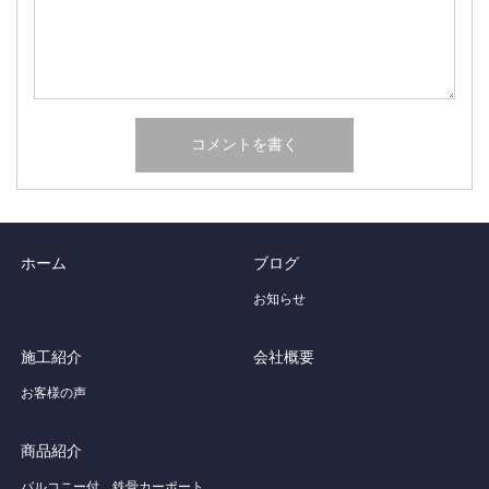
ホーム
ブログ
お知らせ
施工紹介
会社概要
お客様の声
商品紹介
バルコニー付 鉄骨カーポート