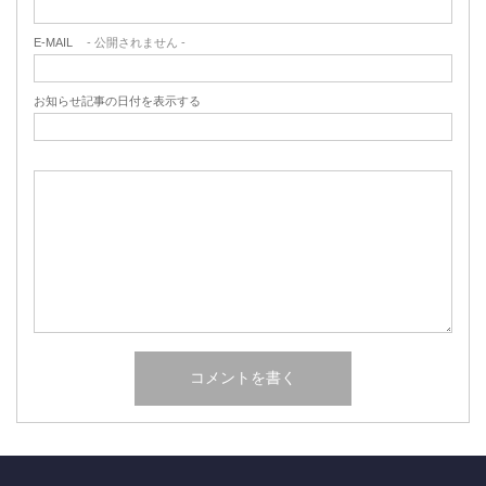
E-MAIL
- 公開されません -
お知らせ記事の日付を表示する