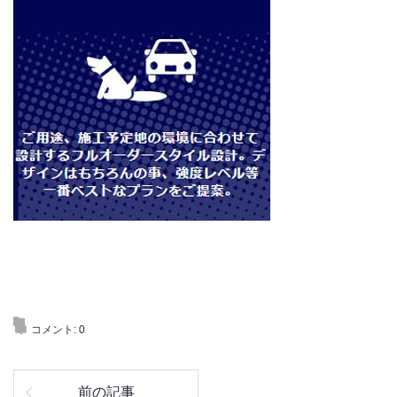
コメント:
0
前の記事