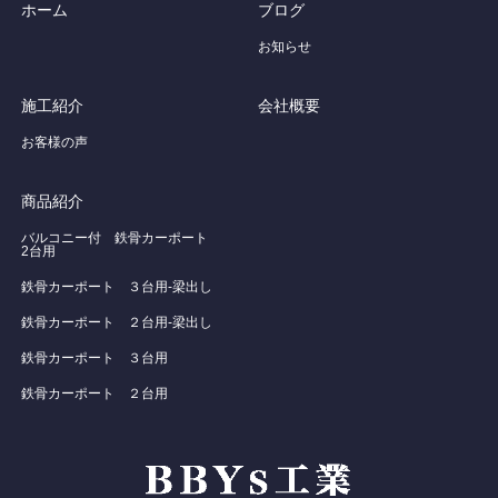
ホーム
ブログ
お知らせ
施工紹介
会社概要
お客様の声
商品紹介
バルコニー付 鉄骨カーポート
2台用
鉄骨カーポート ３台用-梁出し
鉄骨カーポート ２台用-梁出し
鉄骨カーポート ３台用
鉄骨カーポート ２台用