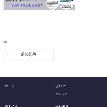
前の記事
ホーム
ブログ
お知らせ
施工紹介
会社概要